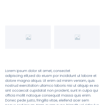
Lorem ipsum dolor sit amet, consectet
adipiscing elit,sed do eiusm por incididunt ut labore et
dolore magna aliqua. Ut enim ad minim veniam, quis
nostrud exercitation ullamco laboris nisi ut aliquip ex ea
sint occaecat cupidatat non proident, sunt in culpa qui
officia mollit natoque consequat massa quis enim.
Donec pede justo, fringilla vitae, eleifend acer sem