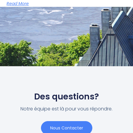
Read More
Des questions?
Notre équipe est là pour vous répondre.
Nous Contacter