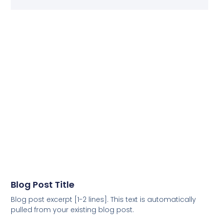
Blog Post Title
Blog post excerpt [1-2 lines]. This text is automatically
pulled from your existing blog post.