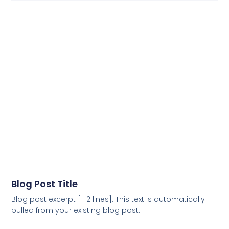
Blog Post Title
Blog post excerpt [1-2 lines]. This text is automatically
pulled from your existing blog post.