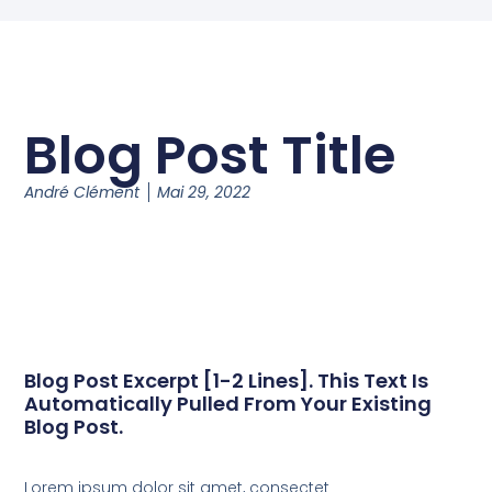
Blog Post Title
André Clément
Mai 29, 2022
Blog Post Excerpt [1-2 Lines]. This Text Is
Automatically Pulled From Your Existing
Blog Post.
Lorem ipsum dolor sit amet, consectet