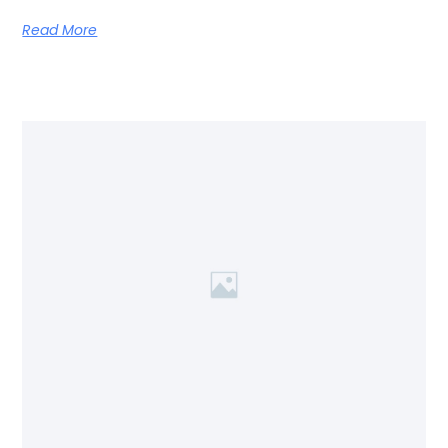
Read More