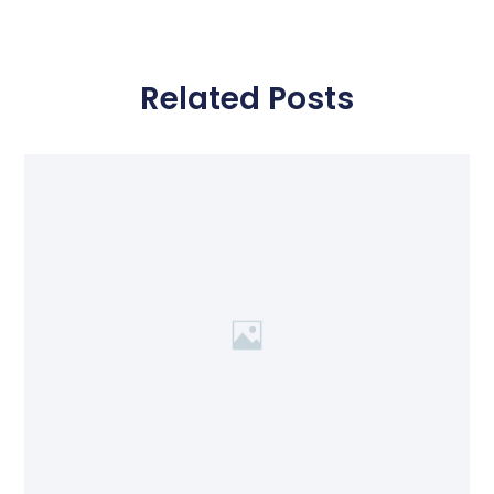
Related Posts